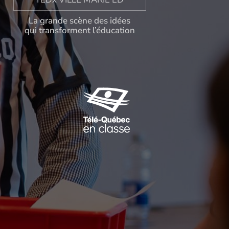
La grande scène des idées
qui transforment l’éducation